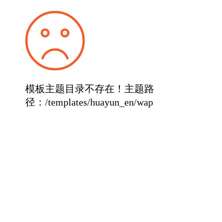
模板主题目录不存在！主题路
径：/templates/huayun_en/wap